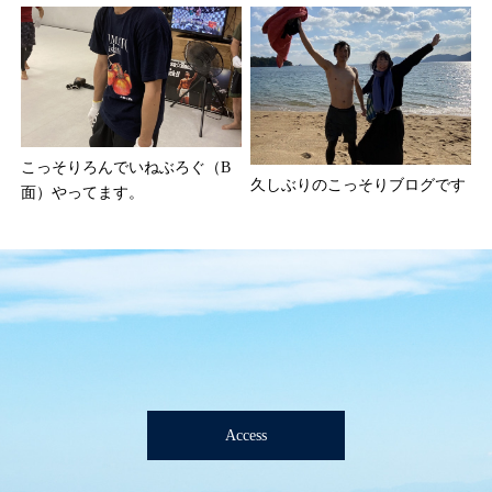
こっそりろんでいねぶろぐ（B
久しぶりのこっそりブログです
面）やってます。
Access