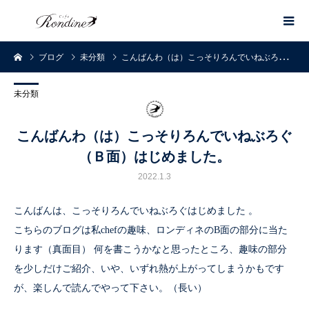
ブログ
未分類
こんばんわ（は）こっそりろんでいねぶろぐ（Ｂ面）はじめました。
未分類
こんばんわ（は）こっそりろんでいねぶろぐ
（Ｂ面）はじめました。
2022.1.3
こんばんは、こっそりろんでいねぶろぐはじめました 。
こちらのブログは私chefの趣味、ロンディネのB面の部分に当た
ります（真面目） 何を書こうかなと思ったところ、趣味の部分
を少しだけご紹介、いや、いずれ熱が上がってしまうかもです
が、楽しんで読んでやって下さい。（長い）