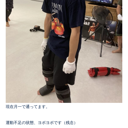
現在月一で通ってます。
運動不足の状態、ヨボヨボです（残念）